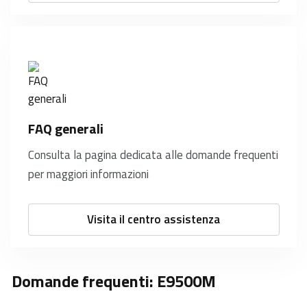
FAQ generali
Consulta la pagina dedicata alle domande frequenti
per maggiori informazioni
Visita il centro assistenza
Domande frequenti: E9500M