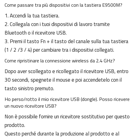
Come passare tra più dispositivi con la tastiera E9500M?
1. Accendi la tua tastiera.
2. Collegala con i tuoi dispositivi di lavoro tramite
Bluetooth o il ricevitore USB.
3. Premi il tasto Fn + il tasto del canale sulla tua tastiera
(1 / 2 /3 / 4) per cambiare tra i dispositivi collegati.
Come ripristinare la connessione wireless da 2.4 GHz?
Dopo aver scollegato e ricollegato il ricevitore USB, entro
30 secondi, spegnete il mouse e poi accendetelo con il
tasto sinistro premuto.
Ho perso/rotto il mio ricevitore USB (dongle). Posso ricevere
un nuovo ricevitore USB?
Non è possibile fornire un ricevitore sostitutivo per questo
prodotto.
Questo perché durante la produzione al prodotto e al