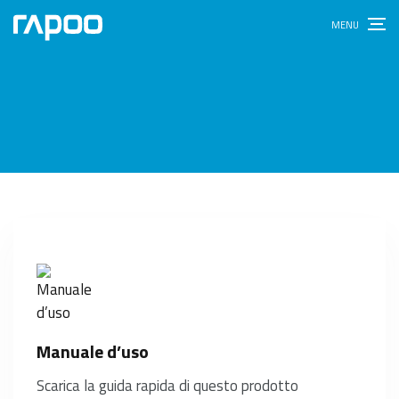
Manuale d’uso
Scarica la guida rapida di questo prodotto