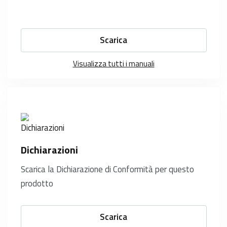
Scarica
Visualizza tutti i manuali
Dichiarazioni
Scarica la Dichiarazione di Conformità per questo
prodotto
Scarica