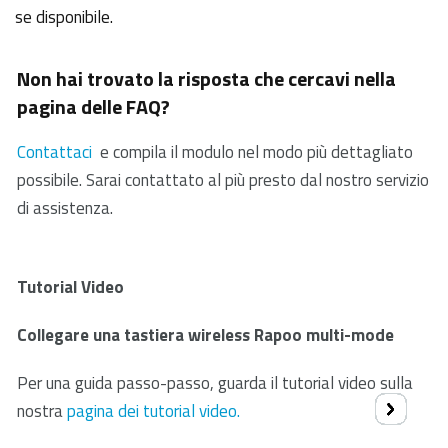
se disponibile.
Non hai trovato la risposta che cercavi nella
pagina delle FAQ?
Contattaci
e compila il modulo nel modo più dettagliato
possibile. Sarai contattato al più presto dal nostro servizio
di assistenza.
Tutorial Video
Collegare una tastiera wireless Rapoo multi-mode
Per una guida passo-passo, guarda il tutorial video sulla
nostra
pagina dei tutorial video.