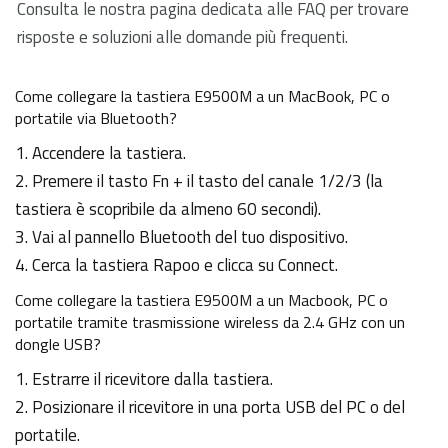
Consulta le nostra pagina dedicata alle FAQ per trovare
risposte e soluzioni alle domande più frequenti.
Come collegare la tastiera E9500M a un MacBook, PC o
portatile via Bluetooth?
1. Accendere la tastiera.
2. Premere il tasto Fn + il tasto del canale 1/2/3 (la
tastiera è scopribile da almeno 60 secondi).
3. Vai al pannello Bluetooth del tuo dispositivo.
4. Cerca la tastiera Rapoo e clicca su Connect.
Come collegare la tastiera E9500M a un Macbook, PC o
portatile tramite trasmissione wireless da 2.4 GHz con un
dongle USB?
1. Estrarre il ricevitore dalla tastiera.
2. Posizionare il ricevitore in una porta USB del PC o del
portatile.