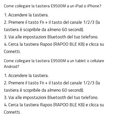
Come collegare la tastiera E9500M a un iPad o iPhone?
1. Accendere la tastiera.
2. Premere il tasto Fn + il tasto del canale 1/2/3 (la
tastiera è scopribile da almeno 60 secondi).
3. Vai alle impostazioni Bluetooth del tuo telefono.
4. Cerca la tastiera Rapoo (RAPOO BLE KB) e clicca su
Connetti.
Come collegare la tastiera E9500M a un tablet o cellulare
Android?
1. Accendere la tastiera.
2. Premere il tasto Fn + il tasto del canale 1/2/3 (la
tastiera è scopribile da almeno 60 secondi).
3. Vai alle impostazioni Bluetooth del tuo telefono.
4. Cerca la tastiera Rapoo (RAPOO BLE KB) e clicca su
Connetti.