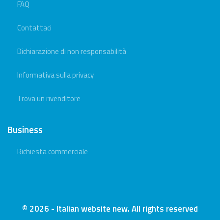
FAQ
Contattaci
Dichiarazione di non responsabilità
Informativa sulla privacy
Trova un rivenditore
Business
Richiesta commerciale
© 2026 - Italian website new. All rights reserved