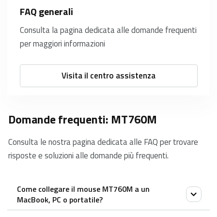
FAQ generali
Consulta la pagina dedicata alle domande frequenti
per maggiori informazioni
Visita il centro assistenza
Domande frequenti: MT760M
Consulta le nostra pagina dedicata alle FAQ per trovare
risposte e soluzioni alle domande più frequenti.
Come collegare il mouse MT760M a un
MacBook, PC o portatile?