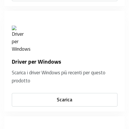
Driver per Windows
Scarica i driver Windows più recenti per questo
prodotto
Scarica