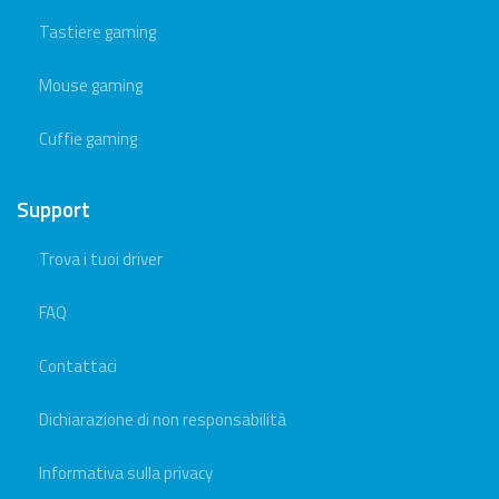
Tastiere gaming
Mouse gaming
Cuffie gaming
Support
Trova i tuoi driver
FAQ
Contattaci
Dichiarazione di non responsabilità
Informativa sulla privacy