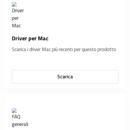
Driver per Mac
Scarica i driver Mac più recenti per questo prodotto
Scarica