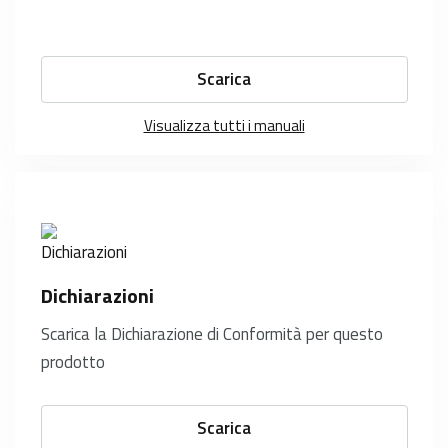
Scarica
Visualizza tutti i manuali
Dichiarazioni
Scarica la Dichiarazione di Conformità per questo
prodotto
Scarica