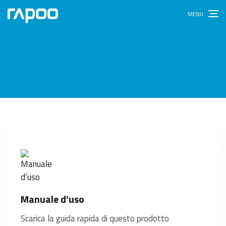
Manuale d’uso
Scarica la guida rapida di questo prodotto