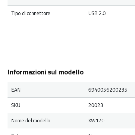
Tipo di connettore
USB 2.0
Informazioni sul modello
EAN
6940056200235
SKU
20023
Nome del modello
XW170