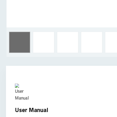
User Manual