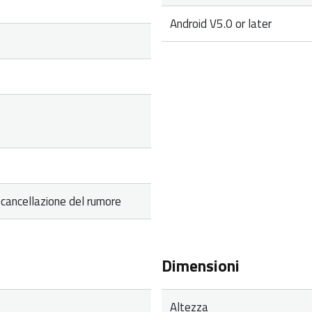
Android V5.0 or later
cancellazione del rumore
Dimensioni
Altezza