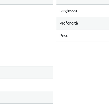
Larghezza
Profondità
Peso