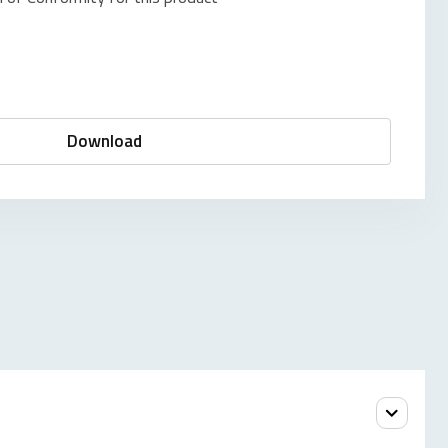
Download