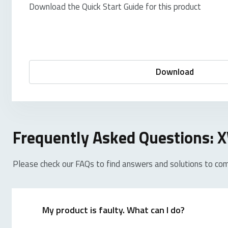
Download the Quick Start Guide for this product
Download
Frequently Asked Questions:
Please check our FAQs to find answers and solutions to co
My product is faulty. What can I do?