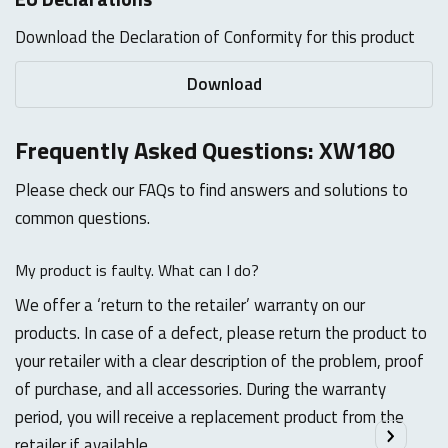
Download the Declaration of Conformity for this product
Download
Frequently Asked Questions: XW180
Please check our FAQs to find answers and solutions to
common questions.
My product is faulty. What can I do?
We offer a ‘return to the retailer’ warranty on our
products. In case of a defect, please return the product to
your retailer with a clear description of the problem, proof
of purchase, and all accessories. During the warranty
period, you will receive a replacement product from the
retailer if available.