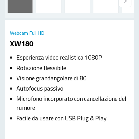
Webcam Full HD
XW180
Esperienza video realistica 1080P
Rotazione flessibile
Visione grandangolare di 80
Autofocus passivo
Microfono incorporato con cancellazione del
rumore
Facile da usare con USB Plug & Play