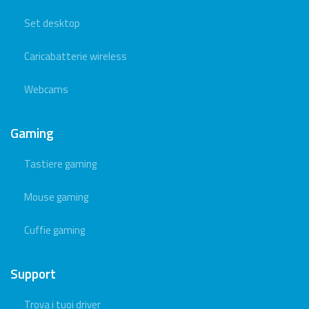
Set desktop
Caricabatterie wireless
Webcams
Gaming
Tastiere gaming
Mouse gaming
Cuffie gaming
Support
Trova i tuoi driver