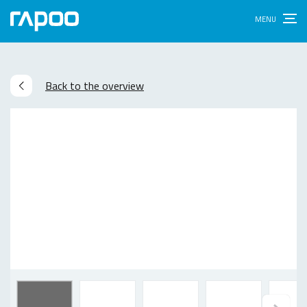
Back to the overview