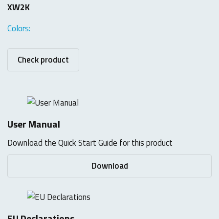
XW2K
Colors:
Check product
User Manual
Download the Quick Start Guide for this product
Download
EU Declarations