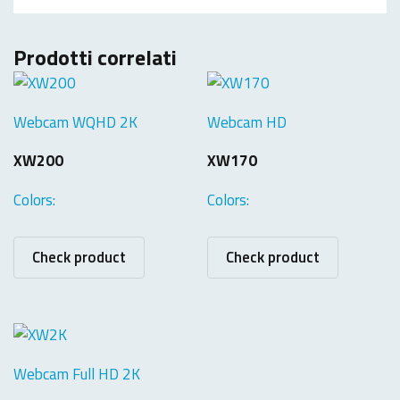
Prodotti correlati
Webcam WQHD 2K
Webcam HD
XW200
XW170
Colors:
Colors:
Check product
Check product
Webcam Full HD 2K