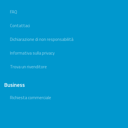
FAQ
Contattaci
Dichiarazione di non responsabilità
Informativa sulla privacy
Trova un rivenditore
Business
Richiesta commerciale