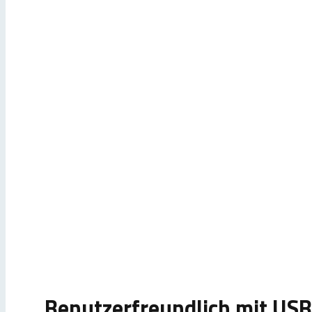
Benutzerfreundlich mit USB