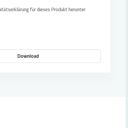
itätserklärung für dieses Produkt herunter
Download