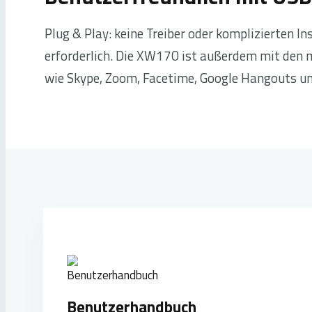
Plug & Play: keine Treiber oder komplizierten In
erforderlich. Die XW170 ist außerdem mit den
wie Skype, Zoom, Facetime, Google Hangouts u
Benutzerhandbuch