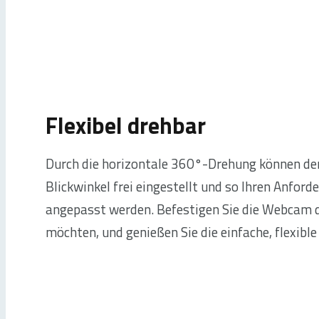
Flexibel drehbar
Durch die horizontale 360°-Drehung können der
Blickwinkel frei eingestellt und so Ihren Anfor
angepasst werden. Befestigen Sie die Webcam d
möchten, und genießen Sie die einfache, flexibl