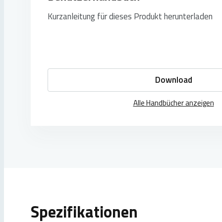
Kurzanleitung für dieses Produkt herunterladen
Download
Alle Handbücher anzeigen
Spezifikationen