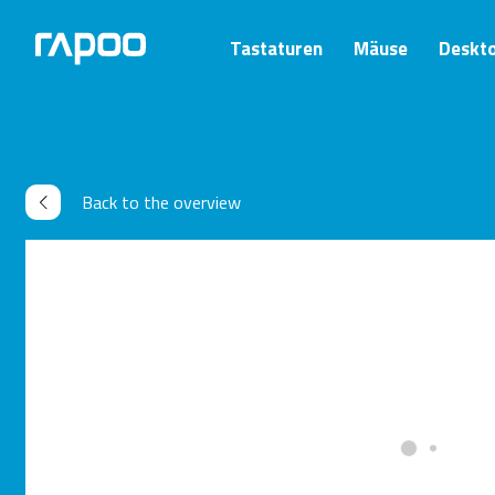
Tastaturen
Mäuse
Deskt
Back to the overview