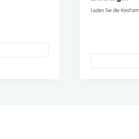
Laden Sie die Konform