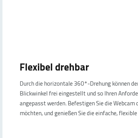
Flexibel drehbar
Durch die horizontale 360°-Drehung können der
Blickwinkel frei eingestellt und so Ihren Anfor
angepasst werden. Befestigen Sie die Webcam d
möchten, und genießen Sie die einfache, flexibl