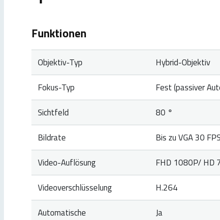
Funktionen
Objektiv-Typ
Hybrid-Objektiv
Fokus-Typ
Fest (passiver Aut
Sichtfeld
80 °
Bildrate
Bis zu VGA 30 FP
Video-Auflösung
FHD 1080P/ HD 
Videoverschlüsselung
H.264
Automatische
Ja