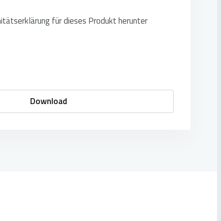
itätserklärung für dieses Produkt herunter
Download