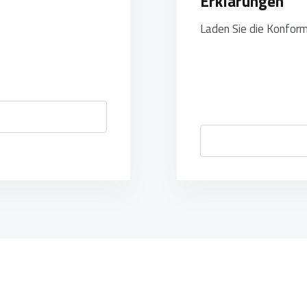
Erklärungen
Laden Sie die Konform