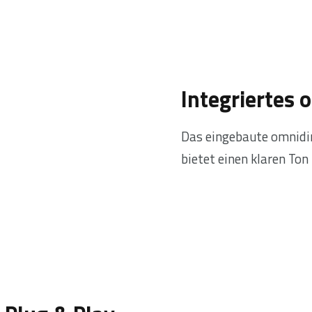
Integriertes 
Das eingebaute omnidi
bietet einen klaren Ton