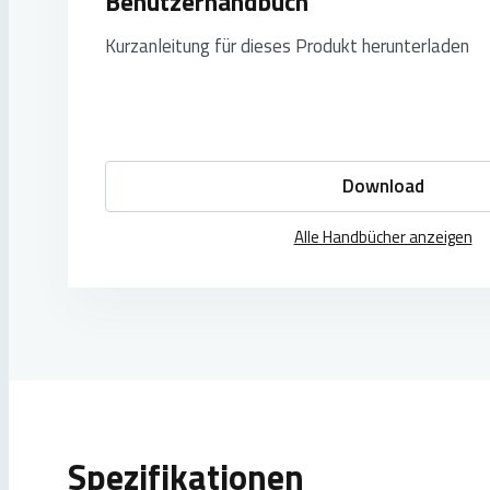
Benutzerhandbuch
Kurzanleitung für dieses Produkt herunterladen
Download
Alle Handbücher anzeigen
Spezifikationen