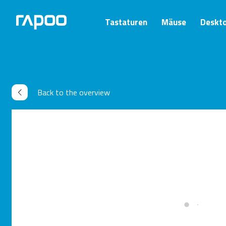
Tastaturen
Mäuse
Deskt
Back to the overview